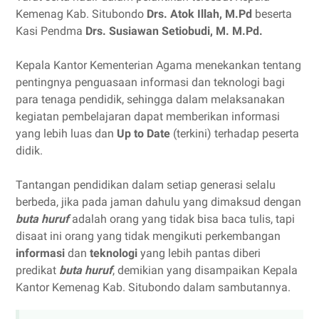
Kemenag Kab. Situbondo
Drs. Atok Illah, M.Pd
beserta
Kasi Pendma
Drs. Susiawan Setiobudi, M. M.Pd.
Kepala Kantor Kementerian Agama menekankan tentang
pentingnya penguasaan informasi dan teknologi bagi
para tenaga pendidik, sehingga dalam melaksanakan
kegiatan pembelajaran dapat memberikan informasi
yang lebih luas dan
Up to Date
(terkini) terhadap peserta
didik.
Tantangan pendidikan dalam setiap generasi selalu
berbeda, jika pada jaman dahulu yang dimaksud dengan
buta huruf
adalah orang yang tidak bisa baca tulis, tapi
disaat ini orang yang tidak mengikuti perkembangan
informasi
dan
teknologi
yang lebih pantas diberi
predikat
buta huruf
, demikian yang disampaikan Kepala
Kantor Kemenag Kab. Situbondo dalam sambutannya.