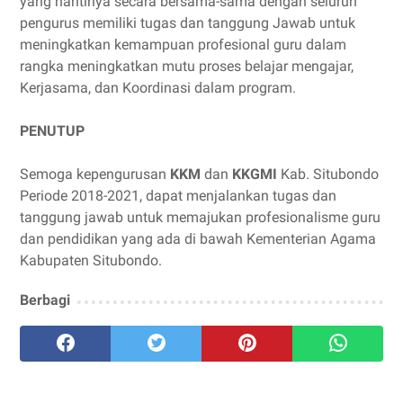
yang nantinya secara bersama-sama dengan seluruh
pengurus memiliki tugas dan tanggung Jawab untuk
meningkatkan kemampuan profesional guru dalam
rangka meningkatkan mutu proses belajar mengajar,
Kerjasama, dan Koordinasi dalam program.
PENUTUP
Semoga kepengurusan
KKM
dan
KKGMI
Kab. Situbondo
Periode 2018-2021, dapat menjalankan tugas dan
tanggung jawab untuk memajukan profesionalisme guru
dan pendidikan yang ada di bawah Kementerian Agama
Kabupaten Situbondo.
Berbagi