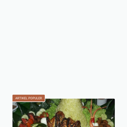
ARTIKEL POPULER