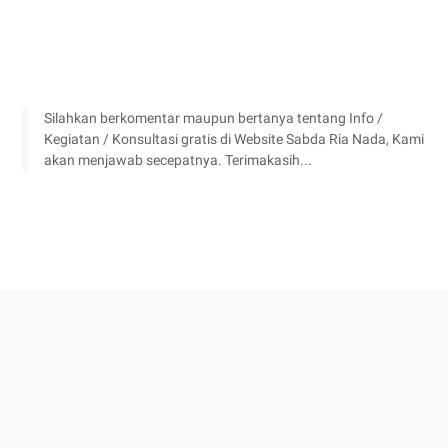
Silahkan berkomentar maupun bertanya tentang Info /
Kegiatan / Konsultasi gratis di Website Sabda Ria Nada, Kami
akan menjawab secepatnya. Terimakasih...