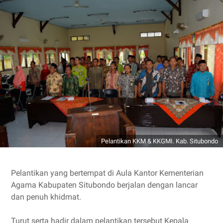
Pelantikan KKM & KKGMI. Kab. Situbondo
Pelantikan yang bertempat di Aula Kantor Kementerian
Agama Kabupaten Situbondo berjalan dengan lancar
dan penuh khidmat.
Turut serta hadir dalam pelantikan tersebut Kepala