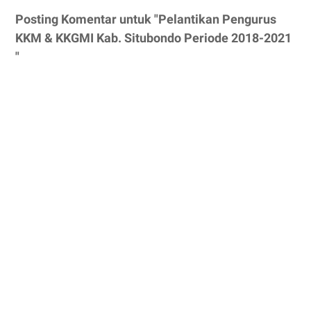
Posting Komentar untuk "Pelantikan Pengurus
KKM & KKGMI Kab. Situbondo Periode 2018-2021
"