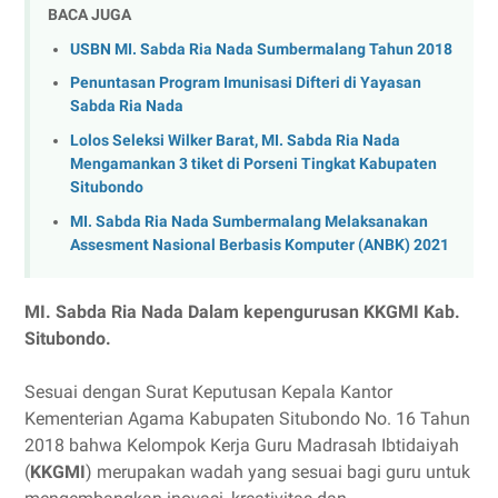
BACA JUGA
USBN MI. Sabda Ria Nada Sumbermalang Tahun 2018
Penuntasan Program Imunisasi Difteri di Yayasan
Sabda Ria Nada
Lolos Seleksi Wilker Barat, MI. Sabda Ria Nada
Mengamankan 3 tiket di Porseni Tingkat Kabupaten
Situbondo
MI. Sabda Ria Nada Sumbermalang Melaksanakan
Assesment Nasional Berbasis Komputer (ANBK) 2021
MI. Sabda Ria Nada Dalam kepengurusan KKGMI Kab.
Situbondo.
Sesuai dengan Surat Keputusan Kepala Kantor
Kementerian Agama Kabupaten Situbondo No. 16 Tahun
2018 bahwa Kelompok Kerja Guru Madrasah Ibtidaiyah
(
KKGMI
) merupakan wadah yang sesuai bagi guru untuk