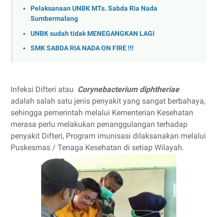
Pelaksanaan UNBK MTs. Sabda Ria Nada
Sumbermalang
UNBK sudah tidak MENEGANGKAN LAGI
SMK SABDA RIA NADA ON FIRE !!!
Infeksi Difteri atau
Corynebacterium diphtheriae
adalah salah satu jenis penyakit yang sangat berbahaya,
sehingga pemerintah melalui Kementerian Kesehatan
merasa perlu melakukan penanggulangan terhadap
penyakit Difteri, Program imunisasi dilaksanakan melalui
Puskesmas / Tenaga Kesehatan di setiap Wilayah.