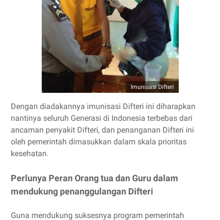
Imunisasi Difteri
Dengan diadakannya imunisasi Difteri ini diharapkan
nantinya seluruh Generasi di Indonesia terbebas dari
ancaman penyakit Difteri, dan penanganan Difteri ini
oleh pemerintah dimasukkan dalam skala prioritas
kesehatan.
Perlunya Peran Orang tua dan Guru dalam
mendukung penanggulangan Difteri
Guna mendukung suksesnya program pemerintah