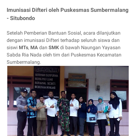
Imunisasi Difteri oleh Puskesmas Sumbermalang
- Situbondo
Setelah Pemberian Bantuan Sosial, acara dilanjutkan
dengan imunisasi Difteri terhadap seluruh siswa dan
siswi
MTs
,
MA
dan
SMK
di bawah Naungan Yayasan
Sabda Ria Nada oleh tim dari Puskesmas Kecamatan
Sumbermalang.