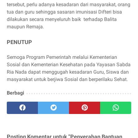
tersebut, perlu adanya kesadaran dari masyarakat, orang
tua dan guru sehingga sasaran imunisasi Difteri bisa
dilakukan secara menyeluruh baik terhadap Balita
maupun Remaja.
PENUTUP
Semoga Program Pemerintah melalui Kementerian
Sosial dan Kementerian Kesehatan pada Yayasan Sabda
Ria Nada dapat menggugah kesadaran Guru, Siswa dan
masyarakat untuk berjiwa Sosial dan berperilaku Sehat.
Berbagi
Posting Komentar untuk "Penyerahan Bantuan