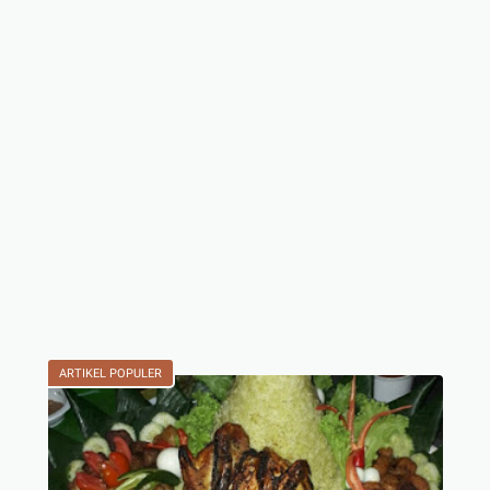
ARTIKEL POPULER