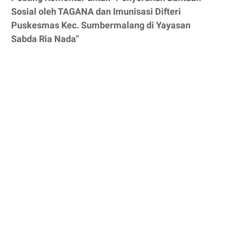
Sosial oleh TAGANA dan Imunisasi Difteri
Puskesmas Kec. Sumbermalang di Yayasan
Sabda Ria Nada"