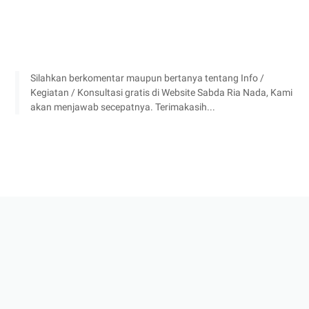
Silahkan berkomentar maupun bertanya tentang Info /
Kegiatan / Konsultasi gratis di Website Sabda Ria Nada, Kami
akan menjawab secepatnya. Terimakasih...