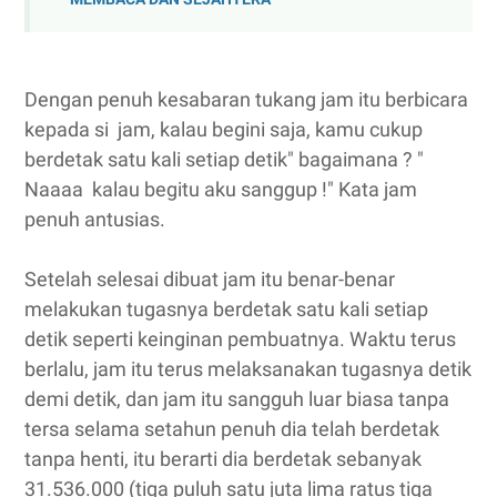
Dengan penuh kesabaran tukang jam itu berbicara
kepada si jam, kalau begini saja, kamu cukup
berdetak satu kali setiap detik" bagaimana ? "
Naaaa kalau begitu aku sanggup !" Kata jam
penuh antusias.
Setelah selesai dibuat jam itu benar-benar
melakukan tugasnya berdetak satu kali setiap
detik seperti keinginan pembuatnya. Waktu terus
berlalu, jam itu terus melaksanakan tugasnya detik
demi detik, dan jam itu sangguh luar biasa tanpa
tersa selama setahun penuh dia telah berdetak
tanpa henti, itu berarti dia berdetak sebanyak
31.536.000 (tiga puluh satu juta lima ratus tiga