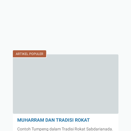
ARTIKEL POPULER
MUHARRAM DAN TRADISI ROKAT
Contoh Tumpeng dalam Tradisi Rokat Sabdarianada.