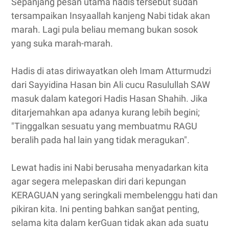
Sepanjang pesan utama hadis tersebut sudah
tersampaikan Insyaallah kanjeng Nabi tidak akan
marah. Lagi pula beliau memang bukan sosok
yang suka marah-marah.
Hadis di atas diriwayatkan oleh Imam Atturmudzi
dari Sayyidina Hasan bin Ali cucu Rasulullah SAW
masuk dalam kategori Hadis Hasan Shahih. Jika
ditarjemahkan apa adanya kurang lebih begini;
"Tinggalkan sesuatu yang membuatmu RAGU
beralih pada hal lain yang tidak meragukan".
Lewat hadis ini Nabi berusaha menyadarkan kita
agar segera melepaskan diri dari kepungan
KERAGUAN yang seringkali membelenggu hati dan
pikiran kita. Ini penting bahkan sanğat penting,
selama kita dalam kerGuan tidak akan ada suatu