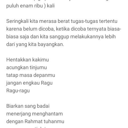
puluh enam ribu ) kali
Seringkali kita merasa berat tugas-tugas tertentu
karena belum dicoba, ketika dicoba ternyata biasa-
biasa saja dan kita sanggup melakukannya lebih
dari yang kita bayangkan.
Hentakkan kakimu
acungkan tinjumu
tatap masa depanmu
jangan engkau Ragu
Ragu-ragu
Biarkan sang badai
menerjang menghantam
dengan Rahmat tuhanmu