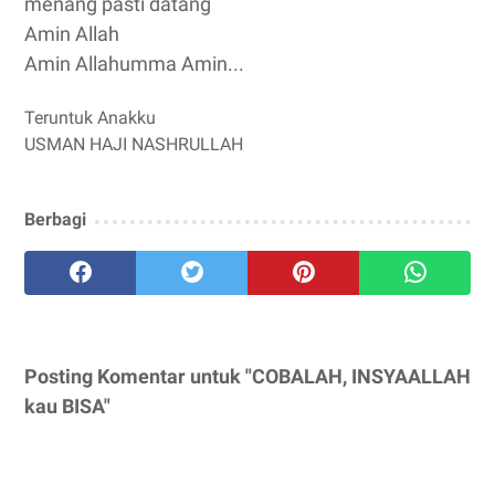
menang pasti datang
Amin Allah
Amin Allahumma Amin...
Teruntuk Anakku
USMAN HAJI NASHRULLAH
Berbagi
Posting Komentar untuk "COBALAH, INSYAALLAH
kau BISA"