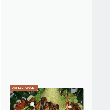
ARTIKEL POPULER