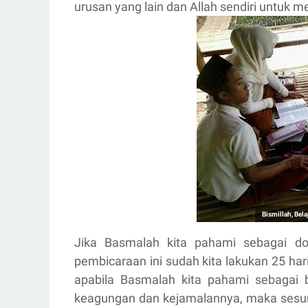
urusan yang lain dan Allah sendiri untuk
Bismillah, Bel
Jika Basmalah kita pahami sebagai d
pembicaraan ini sudah kita lakukan 25 har
apabila Basmalah kita pahami sebagai 
keagungan dan kejamalannya, maka sesung