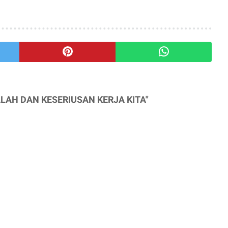
ALAH DAN KESERIUSAN KERJA KITA"