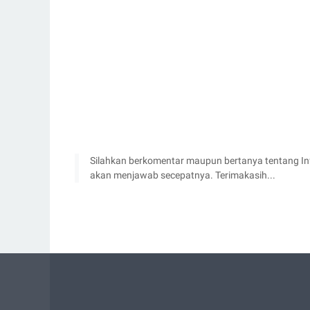
Silahkan berkomentar maupun bertanya tentang Info
akan menjawab secepatnya. Terimakasih...