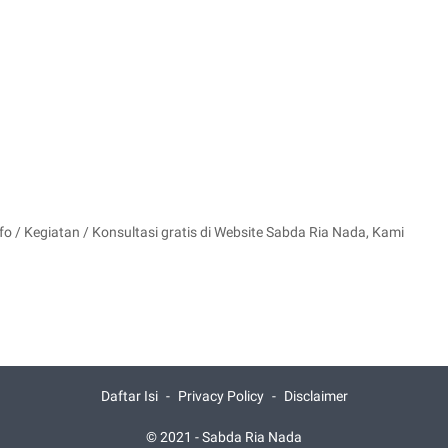
 / Kegiatan / Konsultasi gratis di Website Sabda Ria Nada, Kami
Daftar Isi
Privacy Policy
Disclaimer
© 2021 -
Sabda Ria Nada