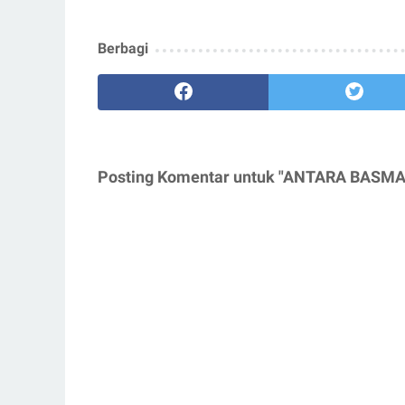
Berbagi
Posting Komentar untuk "ANTARA BASM