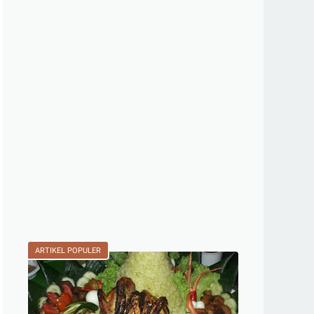
ARTIKEL POPULER