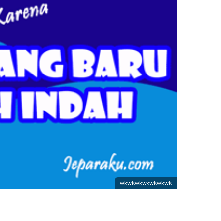
wkwkwkwkwkwkwk