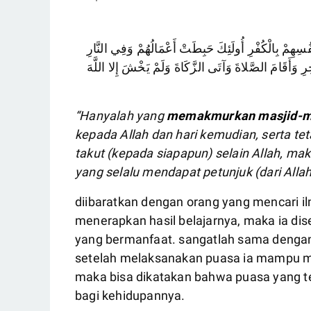
{هِمْ بِالْكُفْرِ أُولَئِكَ حَبِطَتْ أَعْمَالُهُمْ وَفِي النَّارِ
خِرِ وَأَقَامَ الصَّلاةَ وَآتَى الزَّكَاةَ وَلَمْ يَخْشَ إِلا اللَّهَ
“
Hanyalah yang
memakmurkan masjid-ma
kepada Allah dan hari kemudian, serta te
takut (kepada siapapun) selain Allah, m
yang selalu mendapat petunjuk (dari Allah
diibaratkan dengan orang yang mencari ilm
menerapkan hasil belajarnya, maka ia di
yang bermanfaat. sangatlah sama dengan
setelah melaksanakan puasa ia mampu m
maka bisa dikatakan bahwa puasa yang te
bagi kehidupannya.