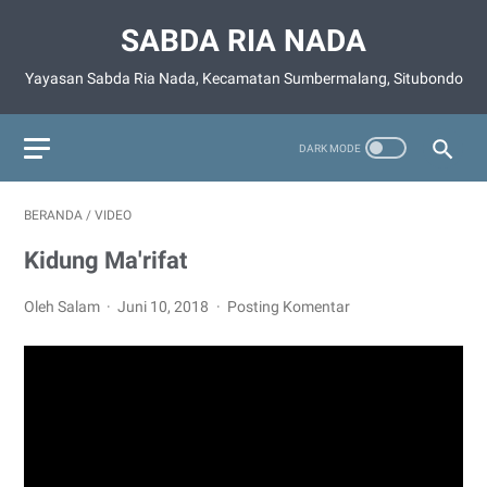
SABDA RIA NADA
Yayasan Sabda Ria Nada, Kecamatan Sumbermalang, Situbondo
BERANDA
/
VIDEO
Kidung Ma'rifat
Oleh Salam
Juni 10, 2018
Posting Komentar