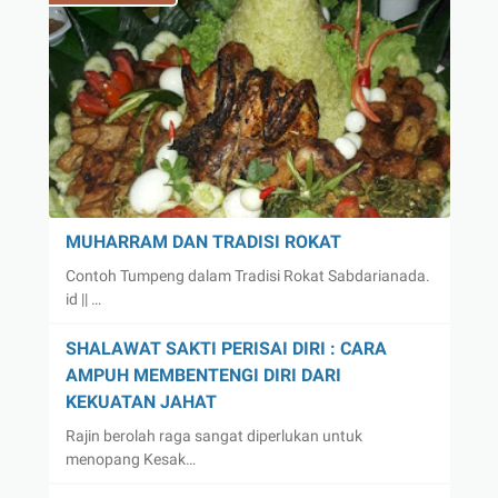
MUHARRAM DAN TRADISI ROKAT
Contoh Tumpeng dalam Tradisi Rokat Sabdarianada.
id || …
SHALAWAT SAKTI PERISAI DIRI : CARA
AMPUH MEMBENTENGI DIRI DARI
KEKUATAN JAHAT
Rajin berolah raga sangat diperlukan untuk
menopang Kesak…