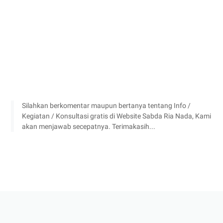
Silahkan berkomentar maupun bertanya tentang Info /
Kegiatan / Konsultasi gratis di Website Sabda Ria Nada, Kami
akan menjawab secepatnya. Terimakasih...