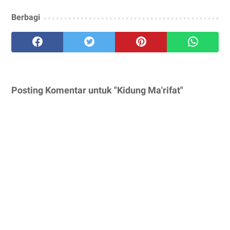
Berbagi
Posting Komentar untuk "Kidung Ma'rifat"