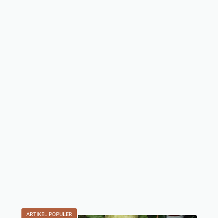
ARTIKEL POPULER