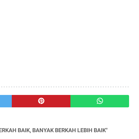
 BERKAH BAIK, BANYAK BERKAH LEBIH BAIK"