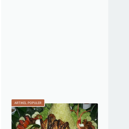
ARTIKEL POPULER