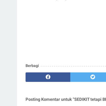
Berbagi
Posting Komentar untuk "SEDIKIT tetapi