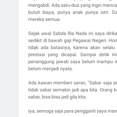
mengabdi. Ada satu-dua yang ingin mencar
butuh biaya, punya anak punya istri. 
mereka semua.
Sejak awal Sabda Ria Nada ini saya dirika
sedikit di bawah gaji Pegawai Negeri. Hon
tidak ada batasnya, karena akan selal
prestasi yang dicapai. Sampai detik i
penanggung jawab saya belum mampu me
belum menjadi nyata.
Ada kawan memberi saran, "Sabar saja se
tidak sabar semakin jadi apa kita. Orang k
sabar, bisa-bisa jadi gila kita.
Iya, semoga saja para pengganti saya 