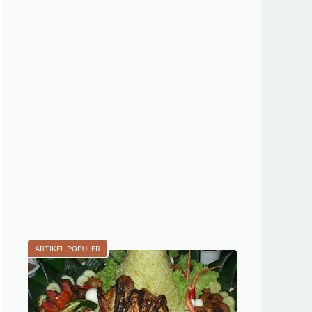
ARTIKEL POPULER