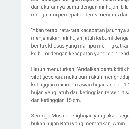
dan ukurannya sama dengan air hujan, bila 
mengalami percepatan terus menerus dan
''Akan tetapi rata-rata kecepatan jatuhnya 
menjelaskan, air hujan jatuh kebumi denga
bentuk khusus yang mampu meningkatkan 
ke bumi dengan kecepatan yang lebih rend
Harun menuturkan, ''Andaikan bentuk titik
sifat gesekan, maka bumi akan menghadapi 
ketinggian minimum awan hujan adalah 1.20
hujan yang jatuh dari ketinggian tersebut
dari ketinggian 15 cm.
Semoga Musim penghujan yang akan sege
bukan hujan Batu yang mematikan, Amin.