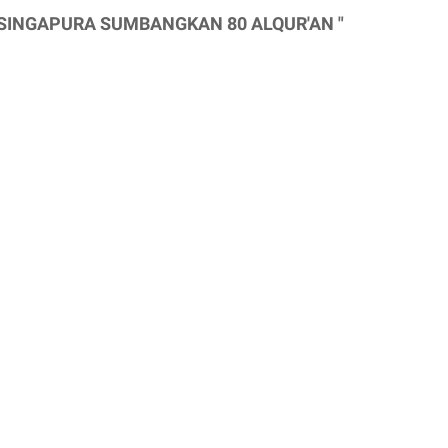
I SINGAPURA SUMBANGKAN 80 ALQUR'AN "