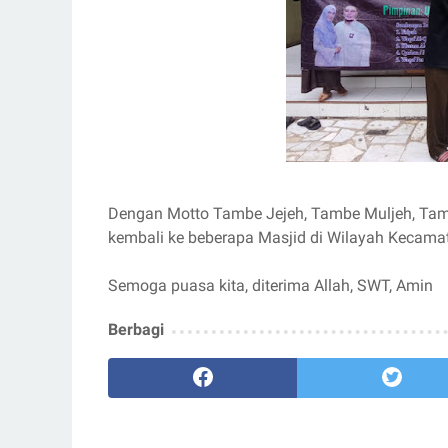
Dengan Motto Tambe Jejeh, Tambe Muljeh, Tambe
kembali ke beberapa Masjid di Wilayah Kecam
Semoga puasa kita, diterima Allah, SWT, Amin
Berbagi