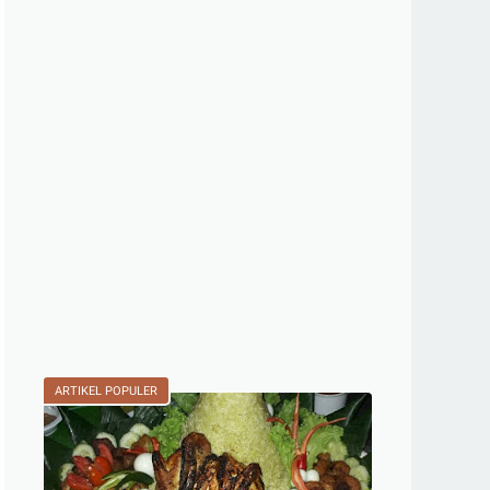
ARTIKEL POPULER