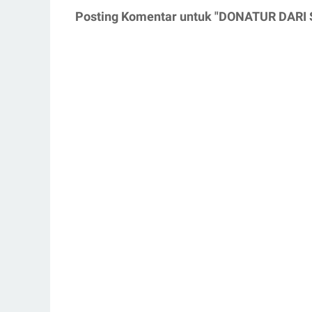
Posting Komentar untuk "DONATUR DAR