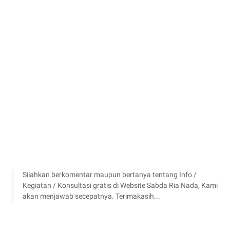
Silahkan berkomentar maupun bertanya tentang Info /
Kegiatan / Konsultasi gratis di Website Sabda Ria Nada, Kami
akan menjawab secepatnya. Terimakasih...