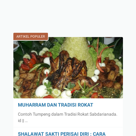
ARTIKEL POPULER
MUHARRAM DAN TRADISI ROKAT
Contoh Tumpeng dalam Tradisi Rokat Sabdarianada.
id || …
SHALAWAT SAKTI PERISAI DIRI : CARA