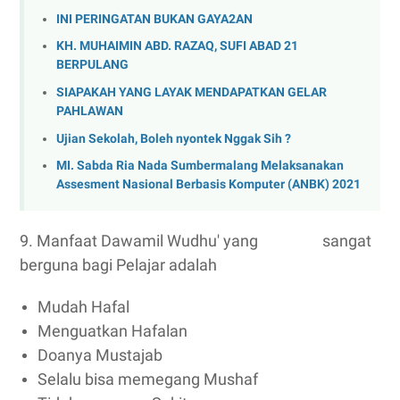
INI PERINGATAN BUKAN GAYA2AN
KH. MUHAIMIN ABD. RAZAQ, SUFI ABAD 21
BERPULANG
SIAPAKAH YANG LAYAK MENDAPATKAN GELAR
PAHLAWAN
Ujian Sekolah, Boleh nyontek Nggak Sih ?
MI. Sabda Ria Nada Sumbermalang Melaksanakan
Assesment Nasional Berbasis Komputer (ANBK) 2021
9. Manfaat Dawamil Wudhu' yang sangat
berguna bagi Pelajar adalah
Mudah Hafal
Menguatkan Hafalan
Doanya Mustajab
Selalu bisa memegang Mushaf