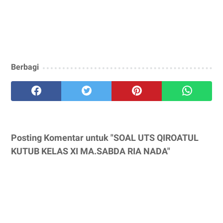
Berbagi
Posting Komentar untuk "SOAL UTS QIROATUL
KUTUB KELAS XI MA.SABDA RIA NADA"