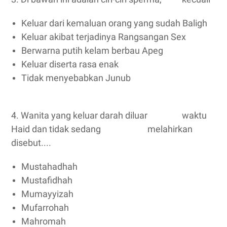
Keluar dari kemaluan orang yang sudah Baligh
Keluar akibat terjadinya Rangsangan Sex
Berwarna putih kelam berbau Apeg
Keluar diserta rasa enak
Tidak menyebabkan Junub
4. Wanita yang keluar darah diluar waktu
Haid dan tidak sedang melahirkan
disebut....
Mustahadhah
Mustafidhah
Mumayyizah
Mufarrohah
Mahromah