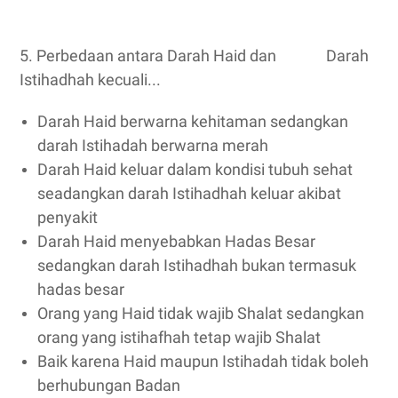
5. Perbedaan antara Darah Haid dan Darah
Istihadhah kecuali...
Darah Haid berwarna kehitaman sedangkan
darah Istihadah berwarna merah
Darah Haid keluar dalam kondisi tubuh sehat
seadangkan darah Istihadhah keluar akibat
penyakit
Darah Haid menyebabkan Hadas Besar
sedangkan darah Istihadhah bukan termasuk
hadas besar
Orang yang Haid tidak wajib Shalat sedangkan
orang yang istihafhah tetap wajib Shalat
Baik karena Haid maupun Istihadah tidak boleh
berhubungan Badan