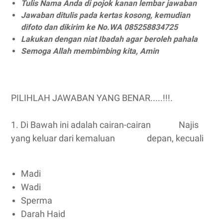
Tulis Nama Anda di pojok kanan lembar jawaban
Jawaban ditulis pada kertas kosong, kemudian
difoto dan dikirim ke No.WA 085258834725
Lakukan dengan niat Ibadah agar beroleh pahala
Semoga Allah membimbing kita, Amin
PILIHLAH JAWABAN YANG BENAR.....!!!
.
1. Di Bawah ini adalah cairan-cairan Najis
yang keluar dari kemaluan depan, kecuali
Madi
Wadi
Sperma
Darah Haid