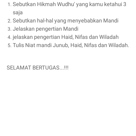
Sebutkan Hikmah Wudhu' yang kamu ketahui 3
saja
Sebutkan hal-hal yang menyebabkan Mandi
Jelaskan pengertian Mandi
jelaskan pengertian Haid, Nifas dan Wiladah
Tulis Niat mandi Junub, Haid, Nifas dan Wiladah.
SELAMAT BERTUGAS...!!!