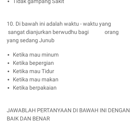
Tidak gampang Sakit
10. Di bawah ini adalah waktu - waktu yang
sangat dianjurkan berwudhu bagi orang
yang sedang Junub
Ketika mau minum
Ketika bepergian
Ketika mau Tidur
Ketika mau makan
Ketika berpakaian
JAWABLAH PERTANYAAN DI BAWAH INI DENGAN
BAIK DAN BENAR