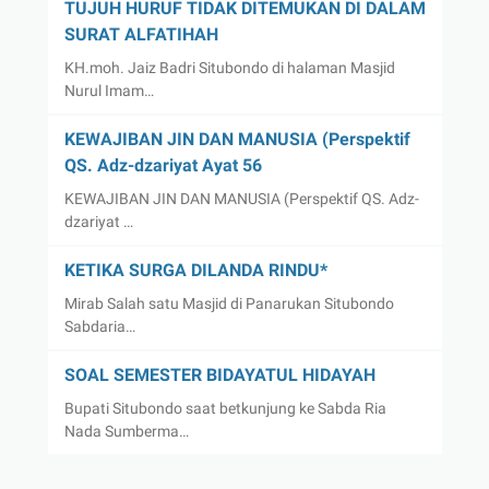
TUJUH HURUF TIDAK DITEMUKAN DI DALAM
SURAT ALFATIHAH
KH.moh. Jaiz Badri Situbondo di halaman Masjid
Nurul Imam…
KEWAJIBAN JIN DAN MANUSIA (Perspektif
QS. Adz-dzariyat Ayat 56
KEWAJIBAN JIN DAN MANUSIA (Perspektif QS. Adz-
dzariyat …
KETIKA SURGA DILANDA RINDU*
Mirab Salah satu Masjid di Panarukan Situbondo
Sabdaria…
SOAL SEMESTER BIDAYATUL HIDAYAH
Bupati Situbondo saat betkunjung ke Sabda Ria
Nada Sumberma…