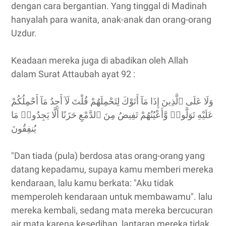
dengan cara bergantian. Yang tinggal di Madinah
hanyalah para wanita, anak-anak dan orang-orang
Uzdur.
Keadaan mereka juga di abadikan oleh Allah
dalam Surat Attaubah ayat 92 :
وَلَا عَلَى ٱلَّذِينَ إِذَا مَآ أَتَوْكَ لِتَحْمِلَهُمْ قُلْتَ لَآ أَجِدُ مَآ أَحْمِلُكُمْ
عَلَيْهِ تَوَلَّوا۟ وَّأَعْيُنُهُمْ تَفِيضُ مِنَ ٱلدَّمْعِ حَزَنًا أَلَّا يَجِدُوا۟ مَا
يُنفِقُونَ
"Dan tiada (pula) berdosa atas orang-orang yang
datang kepadamu, supaya kamu memberi mereka
kendaraan, lalu kamu berkata: "Aku tidak
memperoleh kendaraan untuk membawamu". lalu
mereka kembali, sedang mata mereka bercucuran
air mata karena kesedihan, lantaran mereka tidak