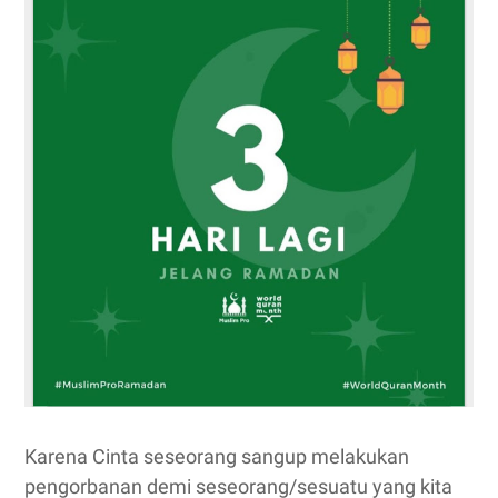
Karena Cinta seseorang sangup melakukan
pengorbanan demi seseorang/sesuatu yang kita