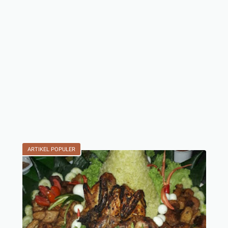
ARTIKEL POPULER