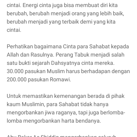
cintai. Energi cinta juga bisa membuat diri kita
berubah, berubah menjadi orang yang lebih baik,
berubah menjadi yang terbaik demi yang kita
cintai.
Perhatikan bagaimana Cinta para Sahabat kepada
Allah dan Rasulnya. Perang Tabuk menjadi salah
satu bukti sejarah Dahsyatnya cinta mereka.
30.000 pasukan Muslim harus berhadapan dengan
200.000 pasukan Romawi.
Untuk memastikan kemenangan berada di pihak
kaum Muslimin, para Sahabat tidak hanya
mengorbankan jiwa raganya, tapi juga berlomba-
lomba mengorbankan harta bendanya.