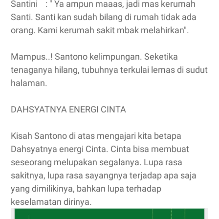
Santini : " Ya ampun maaas, jadi mas kerumah
Santi. Santi kan sudah bilang di rumah tidak ada
orang. Kami kerumah sakit mbak melahirkan".
Mampus..! Santono kelimpungan. Seketika
tenaganya hilang, tubuhnya terkulai lemas di sudut
halaman.
DAHSYATNYA ENERGI CINTA
Kisah Santono di atas mengajari kita betapa
Dahsyatnya energi Cinta. Cinta bisa membuat
seseorang melupakan segalanya. Lupa rasa
sakitnya, lupa rasa sayangnya terjadap apa saja
yang dimilikinya, bahkan lupa terhadap
keselamatan dirinya.