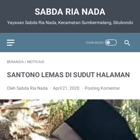
SABDA RIA NADA
Yayasan Sabda Ria Nada, Kecamatan Sumbermalang, Situbondo
BERANDA
/
MOTIVASI
SANTONO LEMAS DI SUDUT HALAMAN
Oleh Sabda Ria Nada
April 21, 2020
Posting Komentar