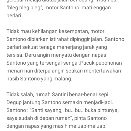
"bleg bleg bleg", motor Santono mati enggan
berlari.
Tidak mau kehilangan kesempatan, motor
Santono dibiarkan istirahat dipinggir jalan. Santono
berlari sekuat tenaga menerjang jarak yang
tersisa. Deru angin menyatu dengan napas
Santono yang tersengal-sengal.Pucuk pepohonan
menari-nari diterpa angin seakan mentertawakan
nasib Santono yang malang.
Tidak salah, rumah Santini benar-benar sepi.
Degup jantung Santono semakin menjadi-jadi.
Santono : "Santi sayang, bu.. bu.. buka pintunya,
saya sudah di depan rumah", pinta Santono
dengan napas yang masih meluap-meluap.