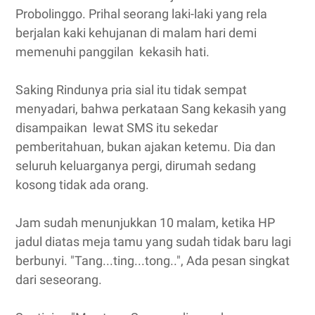
Probolinggo. Prihal seorang laki-laki yang rela
berjalan kaki kehujanan di malam hari demi
memenuhi panggilan kekasih hati.
Saking Rindunya pria sial itu tidak sempat
menyadari, bahwa perkataan Sang kekasih yang
disampaikan lewat SMS itu sekedar
pemberitahuan, bukan ajakan ketemu. Dia dan
seluruh keluarganya pergi, dirumah sedang
kosong tidak ada orang.
Jam sudah menunjukkan 10 malam, ketika HP
jadul diatas meja tamu yang sudah tidak baru lagi
berbunyi. "Tang...ting...tong..", Ada pesan singkat
dari seseorang.