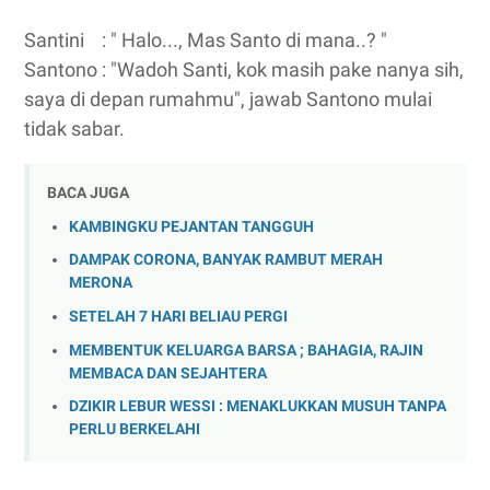
Santini : " Halo..., Mas Santo di mana..? "
Santono : "Wadoh Santi, kok masih pake nanya sih,
saya di depan rumahmu", jawab Santono mulai
tidak sabar.
BACA JUGA
KAMBINGKU PEJANTAN TANGGUH
DAMPAK CORONA, BANYAK RAMBUT MERAH
MERONA
SETELAH 7 HARI BELIAU PERGI
MEMBENTUK KELUARGA BARSA ; BAHAGIA, RAJIN
MEMBACA DAN SEJAHTERA
DZIKIR LEBUR WESSI : MENAKLUKKAN MUSUH TANPA
PERLU BERKELAHI