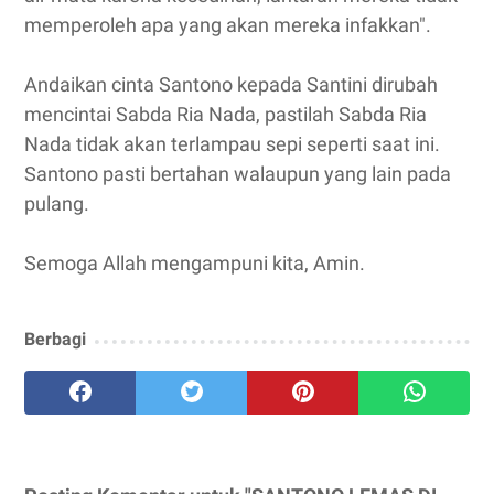
memperoleh apa yang akan mereka infakkan".
Andaikan cinta Santono kepada Santini dirubah
mencintai Sabda Ria Nada, pastilah Sabda Ria
Nada tidak akan terlampau sepi seperti saat ini.
Santono pasti bertahan walaupun yang lain pada
pulang.
Semoga Allah mengampuni kita, Amin.
Berbagi