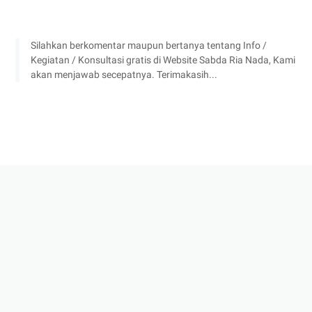
Silahkan berkomentar maupun bertanya tentang Info /
Kegiatan / Konsultasi gratis di Website Sabda Ria Nada, Kami
akan menjawab secepatnya. Terimakasih...