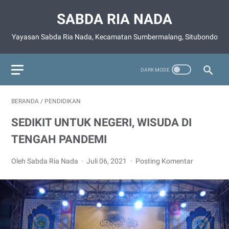
SABDA RIA NADA
Yayasan Sabda Ria Nada, Kecamatan Sumbermalang, Situbondo
BERANDA
/
PENDIDIKAN
SEDIKIT UNTUK NEGERI, WISUDA DI
TENGAH PANDEMI
Oleh Sabda Ria Nada
Juli 06, 2021
Posting Komentar