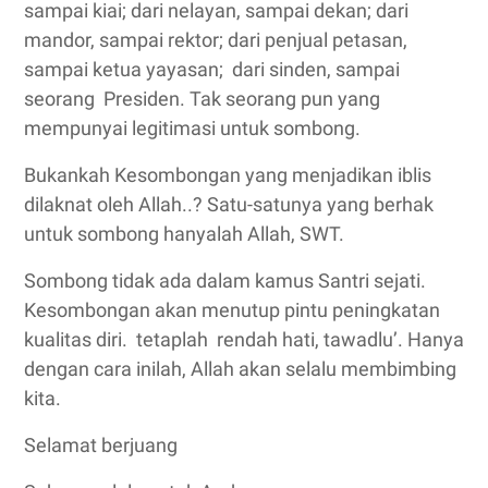
sampai kiai; dari nelayan, sampai dekan; dari
mandor, sampai rektor; dari penjual petasan,
sampai ketua yayasan; dari sinden, sampai
seorang Presiden. Tak seorang pun yang
mempunyai legitimasi untuk sombong.
Bukankah Kesombongan yang menjadikan iblis
dilaknat oleh Allah..? Satu-satunya yang berhak
untuk sombong hanyalah Allah, SWT.
Sombong tidak ada dalam kamus Santri sejati.
Kesombongan akan menutup pintu peningkatan
kualitas diri. tetaplah rendah hati, tawadlu’. Hanya
dengan cara inilah, Allah akan selalu membimbing
kita.
Selamat berjuang