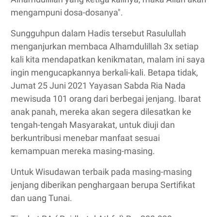
mengampuni dosa-dosanya".
Sungguhpun dalam Hadis tersebut Rasulullah
menganjurkan membaca Alhamdulillah 3x setiap
kali kita mendapatkan kenikmatan, malam ini saya
ingin mengucapkannya berkali-kali. Betapa tidak,
Jumat 25 Juni 2021 Yayasan Sabda Ria Nada
mewisuda 101 orang dari berbegai jenjang. Ibarat
anak panah, mereka akan segera dilesatkan ke
tengah-tengah Masyarakat, untuk diuji dan
berkuntribusi menebar manfaat sesuai
kemampuan mereka masing-masing.
Untuk Wisudawan terbaik pada masing-masing
jenjang diberikan penghargaan berupa Sertifikat
dan uang Tunai.