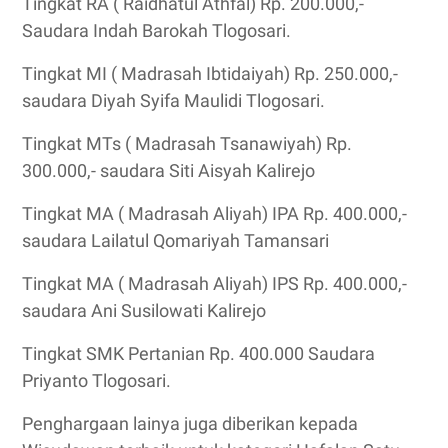
Tingkat RA ( Raidhatul Athfal) Rp. 200.000,-
Saudara Indah Barokah Tlogosari.
Tingkat MI ( Madrasah Ibtidaiyah) Rp. 250.000,-
saudara Diyah Syifa Maulidi Tlogosari.
Tingkat MTs ( Madrasah Tsanawiyah) Rp.
300.000,- saudara Siti Aisyah Kalirejo
Tingkat MA ( Madrasah Aliyah) IPA Rp. 400.000,-
saudara Lailatul Qomariyah Tamansari
Tingkat MA ( Madrasah Aliyah) IPS Rp. 400.000,-
saudara Ani Susilowati Kalirejo
Tingkat SMK Pertanian Rp. 400.000 Saudara
Priyanto Tlogosari.
Penghargaan lainya juga diberikan kepada