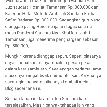
Wisudawan terbaik untuk kategori Hafalan Satu
Juz saudara Hosniati Tamansari Rp. 300.000 dan
Kategori Hafal Metode Amtsilati Saudara Emilia
Safitri Baderan Rp. 300.000. Sedangkan guru yang
dianggap paling Hero menjalani tugas selama
masa Pandemi Saudara Nyai Kholifatul Jahri
Tamansari juga menerima penghargaan sebesar
Rp. 500.000,-
Mungkin karena dianggap sepuh, Seperti biasanya
saya dinobatkan menyampaikan pesan-pesan
dalam kata sambutan. Saya enggan berlama-lama
situasinya sangat tidak memumkinkan. Karenanya
saya ingin menyampaikannya kembali melalui
Blog sederhana ini.
Sebuah tahapan dalam hidup Saudara baru
terselesaikan. Masih banyak tahapan lain yang