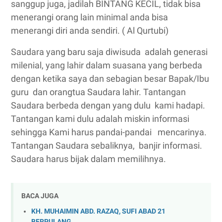
sanggup juga, jadilah BINTANG KECIL, tidak bisa
menerangi orang lain minimal anda bisa
menerangi diri anda sendiri. ( Al Qurtubi)
Saudara yang baru saja diwisuda adalah generasi
milenial, yang lahir dalam suasana yang berbeda
dengan ketika saya dan sebagian besar Bapak/Ibu
guru dan orangtua Saudara lahir. Tantangan
Saudara berbeda dengan yang dulu kami hadapi.
Tantangan kami dulu adalah miskin informasi
sehingga Kami harus pandai-pandai mencarinya.
Tantangan Saudara sebaliknya, banjir informasi.
Saudara harus bijak dalam memilihnya.
BACA JUGA
KH. MUHAIMIN ABD. RAZAQ, SUFI ABAD 21
BERPULANG