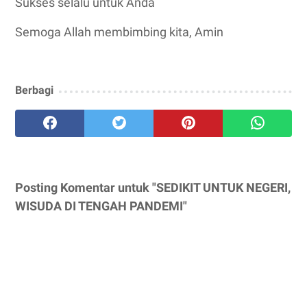
Sukses selalu untuk Anda
Semoga Allah membimbing kita, Amin
Berbagi
Posting Komentar untuk "SEDIKIT UNTUK NEGERI,
WISUDA DI TENGAH PANDEMI"