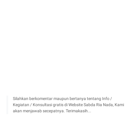
Silahkan berkomentar maupun bertanya tentang Info /
Kegiatan / Konsultasi gratis di Website Sabda Ria Nada, Kami
akan menjawab secepatnya. Terimakasih...