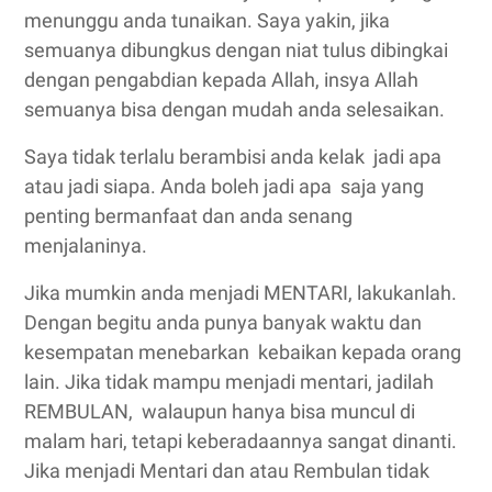
menunggu anda tunaikan. Saya yakin, jika
semuanya dibungkus dengan niat tulus dibingkai
dengan pengabdian kepada Allah, insya Allah
semuanya bisa dengan mudah anda selesaikan.
Saya tidak terlalu berambisi anda kelak jadi apa
atau jadi siapa. Anda boleh jadi apa saja yang
penting bermanfaat dan anda senang
menjalaninya.
Jika mumkin anda menjadi MENTARI, lakukanlah.
Dengan begitu anda punya banyak waktu dan
kesempatan menebarkan kebaikan kepada orang
lain. Jika tidak mampu menjadi mentari, jadilah
REMBULAN, walaupun hanya bisa muncul di
malam hari, tetapi keberadaannya sangat dinanti.
Jika menjadi Mentari dan atau Rembulan tidak