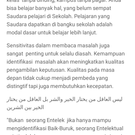
bisa belajar banyak hal, yang belum sempat
Saudara pelajari di Sekolah. Pelajaran yang
Saudara dapatkan di bangku sekolah adalah
modal dasar untuk belajar lebih lanjut.
Sensitivitas dalam membaca masalah juga
sangat penting untuk selalu diasah. Kemampuan
identifikasi masalah akan meningkatkan kualitas
pengambilan keputusan. Kualitas pada masa
depan tidak cukup menjadi pembeda yang
distingtif tapi juga membutuhkan kecepatan.
ليس العاقل من يختار الخير والشر بل العاقل من يختار
الخير بين الشرين
"Bukan seorang Entelek jika hanya mampu
mengidentifikasi Baik-Buruk, seorang Entelektual