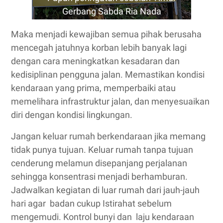
Gerbang Sabda Ria Nada
Maka menjadi kewajiban semua pihak berusaha
mencegah jatuhnya korban lebih banyak lagi
dengan cara meningkatkan kesadaran dan
kedisiplinan pengguna jalan. Memastikan kondisi
kendaraan yang prima, memperbaiki atau
memelihara infrastruktur jalan, dan menyesuaikan
diri dengan kondisi lingkungan.
Jangan keluar rumah berkendaraan jika memang
tidak punya tujuan. Keluar rumah tanpa tujuan
cenderung melamun disepanjang perjalanan
sehingga konsentrasi menjadi berhamburan.
Jadwalkan kegiatan di luar rumah dari jauh-jauh
hari agar badan cukup Istirahat sebelum
mengemudi. Kontrol bunyi dan laju kendaraan