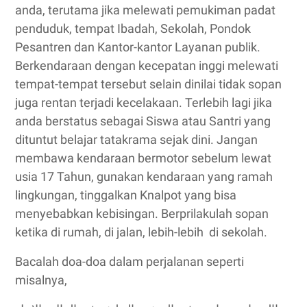
anda, terutama jika melewati pemukiman padat
penduduk, tempat Ibadah, Sekolah, Pondok
Pesantren dan Kantor-kantor Layanan publik.
Berkendaraan dengan kecepatan inggi melewati
tempat-tempat tersebut selain dinilai tidak sopan
juga rentan terjadi kecelakaan. Terlebih lagi jika
anda berstatus sebagai Siswa atau Santri yang
dituntut belajar tatakrama sejak dini. Jangan
membawa kendaraan bermotor sebelum lewat
usia 17 Tahun, gunakan kendaraan yang ramah
lingkungan, tinggalkan Knalpot yang bisa
menyebabkan kebisingan. Berprilakulah sopan
ketika di rumah, di jalan, lebih-lebih di sekolah.
Bacalah doa-doa dalam perjalanan seperti
misalnya,