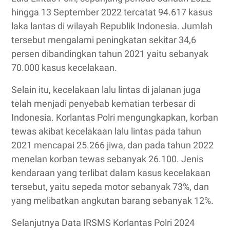
hingga 13 September 2022 tercatat 94.617 kasus
laka lantas di wilayah Republik Indonesia. Jumlah
tersebut mengalami peningkatan sekitar 34,6
persen dibandingkan tahun 2021 yaitu sebanyak
70.000 kasus kecelakaan.
Selain itu, kecelakaan lalu lintas di jalanan juga
telah menjadi penyebab kematian terbesar di
Indonesia. Korlantas Polri mengungkapkan, korban
tewas akibat kecelakaan lalu lintas pada tahun
2021 mencapai 25.266 jiwa, dan pada tahun 2022
menelan korban tewas sebanyak 26.100. Jenis
kendaraan yang terlibat dalam kasus kecelakaan
tersebut, yaitu sepeda motor sebanyak 73%, dan
yang melibatkan angkutan barang sebanyak 12%.
Selanjutnya Data IRSMS Korlantas Polri 2024