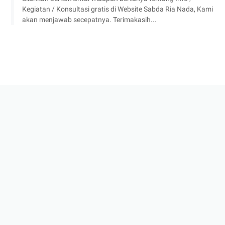
Kegiatan / Konsultasi gratis di Website Sabda Ria Nada, Kami
akan menjawab secepatnya. Terimakasih...