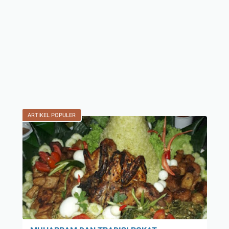
ARTIKEL POPULER