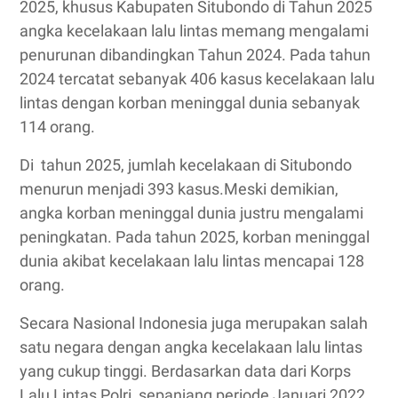
2025, khusus Kabupaten Situbondo di Tahun 2025
angka kecelakaan lalu lintas memang mengalami
penurunan dibandingkan Tahun 2024.
Pada tahun
2024 tercatat sebanyak 406 kasus kecelakaan lalu
lintas dengan korban meninggal dunia sebanyak
114 orang.
Di tahun 2025, jumlah kecelakaan di Situbondo
menurun menjadi 393 kasus.Meski demikian,
angka korban meninggal dunia justru mengalami
peningkatan. Pada tahun 2025, korban meninggal
dunia akibat kecelakaan lalu lintas mencapai 128
orang.
Secara Nasional Indonesia juga merupakan salah
satu negara dengan angka kecelakaan lalu lintas
yang cukup tinggi. Berdasarkan data dari Korps
Lalu Lintas Polri, sepanjang periode Januari 2022