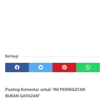
Berbagi
Posting Komentar untuk "INI PERINGATAN
BUKAN GAYA2AN"