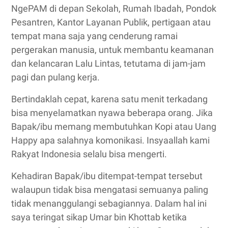
NgePAM di depan Sekolah, Rumah Ibadah, Pondok
Pesantren, Kantor Layanan Publik, pertigaan atau
tempat mana saja yang cenderung ramai
pergerakan manusia, untuk membantu keamanan
dan kelancaran Lalu Lintas, tetutama di jam-jam
pagi dan pulang kerja.
Bertindaklah cepat, karena satu menit terkadang
bisa menyelamatkan nyawa beberapa orang.
Jika
Bapak/ibu memang membutuhkan Kopi atau Uang
Happy apa salahnya komonikasi. Insyaallah kami
Rakyat Indonesia selalu bisa mengerti.
Kehadiran Bapak/ibu ditempat-tempat tersebut
walaupun tidak bisa mengatasi semuanya paling
tidak menanggulangi sebagiannya. Dalam hal ini
saya teringat sikap Umar bin Khottab ketika