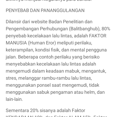
PENYEBAB DAN PANANGGULANGAN
Dilansir dari website Badan Penelitian dan
Pengembangan Perhubungan (Balitbanghub), 80%
penyebab kecelakaan lalu lintas, adalah FAKTOR
MANUSIA (Human Eror) meliputi perilaku,
keterampilan, kondisi fisik, dan mental pengguna
jalan. Beberapa contoh perilaku yang berisiko
menyebabkan kecelakaan lalu lintas adalah
mengemudi dalam keadaan mabuk, mengantuk,
stres, melanggar rambu-rambu lalu lintas,
menggunakan ponsel saat mengemudi, tidak
menggunakan sabuk pengaman atau helm, dan
lain-lain.
Sementara 20% sisanya adalah Faktor